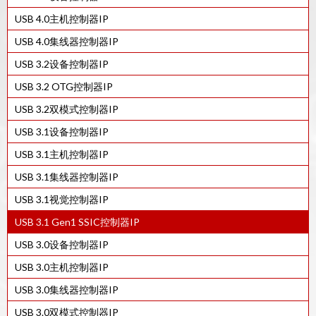
55SP/EF 工艺的USB 3.0/ PCIe 2.0/ SATA 3.0 Combo PHY IP
28SF工艺的USB 3.0/ PCIe 2.0/ SATA 3.0 Combo PHY IP
USB 4.0主机控制器IP
7FF工艺的USB 3.0 PHY IP
28HPC 工艺的 USB 3.2 Gen1/Gen2 PHY IP
14SF+工艺的USB 3.0/ PCIe 3.0/ SATA 3.0 Combo PHY IP
USB 4.0集线器控制器IP
12FFC工艺的USB 3.0 PHY IP
55SP/EF工艺的USB 3.1 Type-C PHY IP
14SF+工艺的USB 3.2 Gen1/Gen2 PHY IP 采用
USB 3.2设备控制器IP
28HPC+工艺的USB 3.0/ PCIe 2.0组合PHY IP
40LP工艺的USB 2.0 PHY IP
14SF+工艺的USB 3.1 Type-C PHY IP
USB 3.2 OTG控制器IP
16FFC工艺的USB 3.0 PHY IP
28HPC工艺USB 3.2/ PCIe 3.1/ SATA 3.2comboPHY IP
55LL工艺的USB 3.1 Type-C PHY IP
USB 3.2双模式控制器IP
22ULP工艺的USB 3.0 PHY IP
28HPC工艺的USB 3.0 PHY IP
12SF++工艺的USB 2.0 PHY IP
USB 3.1设备控制器IP
28 HPC+工艺的 USB 3.0 PHY IP
14SF+工艺的USB 2.0 PHY IP
USB 3.1主机控制器IP
40LP工艺的USB 3.0 PHY IP
40LL工艺的USB 2.0 PHY IP
USB 3.1集线器控制器IP
55LP工艺的USB 3.0 PHY IP
55LL工艺的USB 2.0 PHY IP
USB 3.1视觉控制器IP
USB 3.0/ PCIE 2.0/ SATA 3.0组合PHY IP在16FFC
40LL工艺的USB 3.0/ PCIe 2.0/ SATA 3.0ComboPHY IP
USB 3.1 Gen1 SSIC控制器IP
USB 3.0/ PCIE 2.0/ SATA 3.0 COMBO PHY IP IN 22ULP
55LL工艺的USB 3.0/ PCIe 2.0/ SATA 3.0 Combo PHY IP
USB 3.0设备控制器IP
28HPC+工艺的USB 3.0/ PCIe 2.0/ SATA 3.0组合PHY IP
USB 3.0主机控制器IP
7FF工艺的USB 2.0 PHY IP
USB 3.0集线器控制器IP
12FFC工艺的USB 2.0 PHY IP
USB 3.0双模式控制器IP
16FFC工艺的USB 2.0 PHY IP