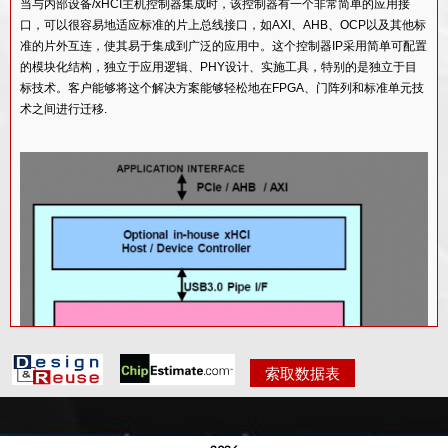
当与内部设备/xHCI主机控制器集成时，该控制器有一个非常简单的应用接
口，可以很容易地适应标准的片上总线接口，如AXI、AHB、OCP以及其他标
准的片外互连，使其易于集成到广泛的应用中。这个控制器IP采用简单可配置
的模块化结构，独立于应用逻辑、PHY设计、实施工具，特别的是独立于目
标技术。客户能够将这个解决方案能够轻松地在FPGA、门阵列和标准单元技
术之间进行迁移.
索取数据表