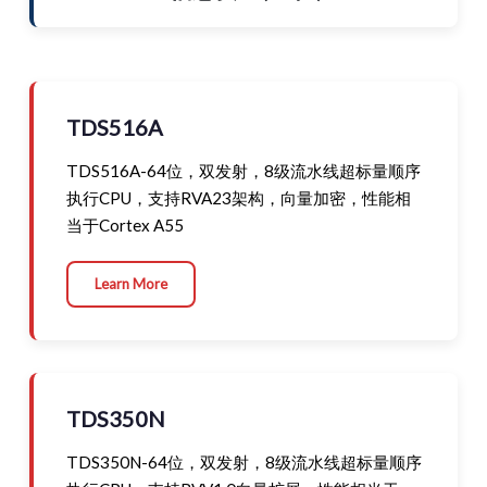
TDS516A
TDS516A-64位，双发射，8级流水线超标量顺序
执行CPU，支持RVA23架构，向量加密，性能相
当于Cortex A55
Learn More
TDS350N
TDS350N-64位，双发射，8级流水线超标量顺序