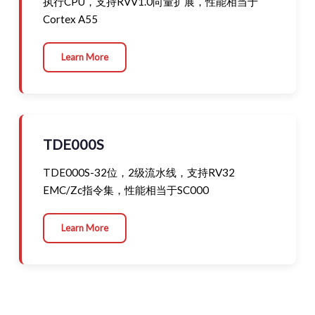
执行CPU，支持RVV1.0向量扩展，性能相当于
Cortex A55
Learn More
TDE000S
TDE000S-32位，2级流水线，支持RV32
EMC/Zc指令集，性能相当于SC000
Learn More