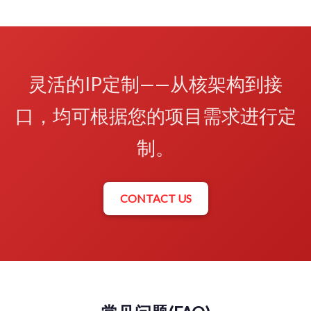
灵活的IP定制——从核架构到接
口，均可根据您的项目需求进行定
制。
CONTACT US