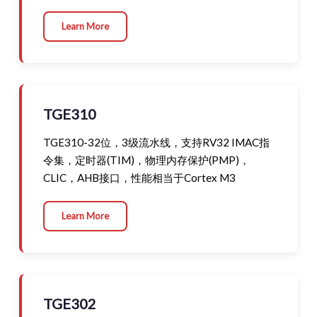
Learn More
TGE310
TGE310-32位，3级流水线，支持RV32 IMAC指
令集，定时器(TIM)，物理内存保护(PMP)，
CLIC，AHB接口，性能相当于Cortex M3
Learn More
TGE302