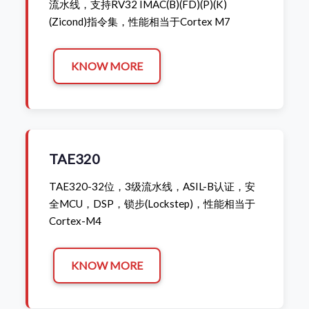
流水线，支持RV32 IMAC(B)(FD)(P)(K)
(Zicond)指令集，性能相当于Cortex M7
KNOW MORE
TAE320
TAE320-32位，3级流水线，ASIL-B认证，安
全MCU，DSP，锁步(Lockstep)，性能相当于
Cortex-M4
KNOW MORE