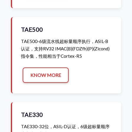
TAE500
TAE500-6级流水线超标量顺序执行，ASIL-B
认证，支持RV32 IMAC(B)(FDZfh)(P)(Zicond)
指令集，性能相当于Cortex-R5
KNOW MORE
TAE330
TAE330-32位，ASIL-D认证，6级超标量顺序