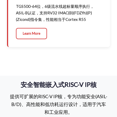
TGS500-64位，6级流水线超标量顺序执行，
ASIL-B认证，支持RV32 IMAC(B)(FDZfh)(P)
(Zicond)指令集，性能相当于Cortex R55
Learn More
安全智能嵌入式RISC-V IP核
提供可扩展的RISC-V IP核，专为功能安全(ASIL-
B/D)、高性能和低功耗运行设计，适用于汽车
和工业应用。