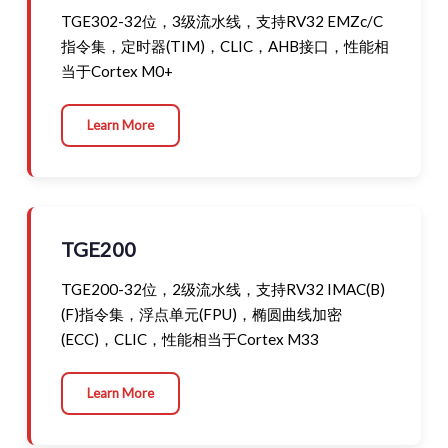
TGE302-32位，3级流水线，支持RV32 EMZc/C
指令集，定时器(TIM)，CLIC，AHB接口，性能相
当于Cortex M0+
Learn More
TGE200
TGE200-32位，2级流水线，支持RV32 IMAC(B)
(F)指令集，浮点单元(FPU)，椭圆曲线加密
(ECC)，CLIC，性能相当于Cortex M33
Learn More