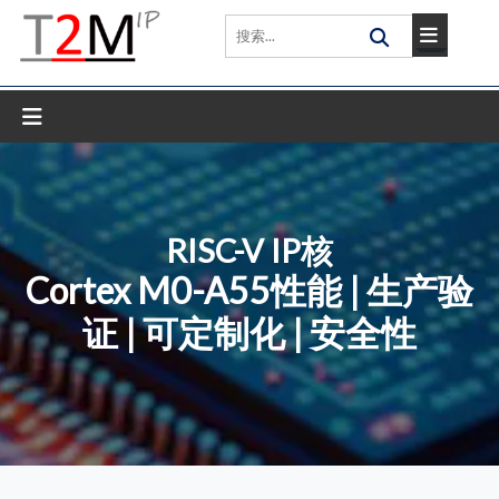
RISC-V IP核
Cortex M0-A55性能 | 生产验
证 | 可定制化 | 安全性