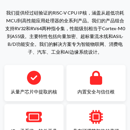
我们提供经过硅验证的RISC-V CPU IP核，涵盖从超低功耗
MCU到高性能应用处理器的全系列产品。我们的产品组合
支持RV32和RV64两种指令集，性能级别相当于Cortex-M0
到A55级。主要特性包括向量加密、超标量流水线和ASIL-
B/D功能安全。我们的解决方案专为智能物联网、消费电
子、汽车、工业和AI边缘系统设计。
从量产芯片中提取的核
内置安全与信任根