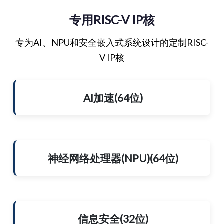
专用RISC-V IP核
专为AI、NPU和安全嵌入式系统设计的定制RISC-
V IP核
AI加速(64位)
神经网络处理器(NPU)(64位)
信息安全(32位)