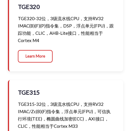
TGE320
TGE320-32位，3级流水线CPU，支持RV32
IMAC(B)(F)(P)指令集，DSP，浮点单元(FPU)，跟
踪功能，CLIC，AHB-Lite接口，性能相当于
Cortex M4
Learn More
TGE315
TGE315-32位，3级流水线CPU，支持RV32
IMAC/Zc(B)(F)指令集，浮点单元(FPU)，可信执
行环境(TEE)，椭圆曲线加密(ECC)，AXI接口，
CLIC，性能相当于Cortex M33