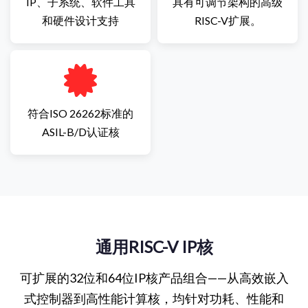
IP、子系统、软件工具
具有可调节架构的高级
和硬件设计支持
RISC-V扩展。
符合ISO 26262标准的
ASIL-B/D认证核
通用RISC-V IP核
可扩展的32位和64位IP核产品组合——从高效嵌入
式控制器到高性能计算核，均针对功耗、性能和