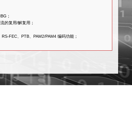
IBG；
数据流的复用/解复用；
S-FEC、PTB、PAM2/PAM4 编码功能；