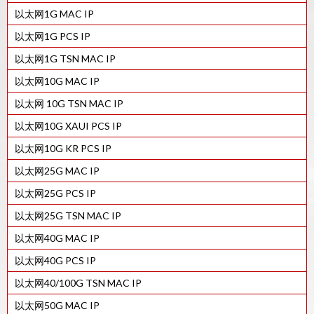
以太网1G MAC IP
以太网1G PCS IP
以太网1G TSN MAC IP
以太网10G MAC IP
以太网 10G TSN MAC IP
以太网10G XAUI PCS IP
以太网10G KR PCS IP
以太网25G MAC IP
以太网25G PCS IP
以太网25G TSN MAC IP
以太网40G MAC IP
以太网40G PCS IP
以太网40/100G TSN MAC IP
以太网50G MAC IP