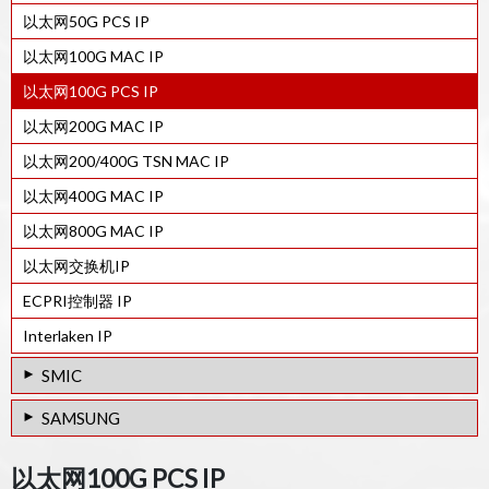
以太网50G PCS IP
以太网100G MAC IP
以太网100G PCS IP
以太网200G MAC IP
以太网200/400G TSN MAC IP
以太网400G MAC IP
以太网800G MAC IP
以太网交换机IP
ECPRI控制器 IP
Interlaken IP
SMIC
GBE（10/100/1000BASE-T)28SF中的PHY IP
SAMSUNG
14LPP 工艺的千兆以太网（10/ 100/ 1000 BASE-T）PHY IP
以太网100G PCS IP