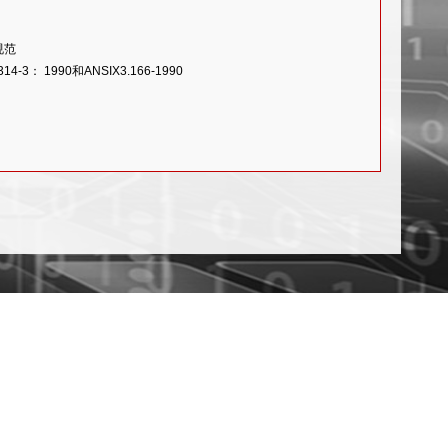
准规范
-3： 1990和ANSIX3.166-1990
）