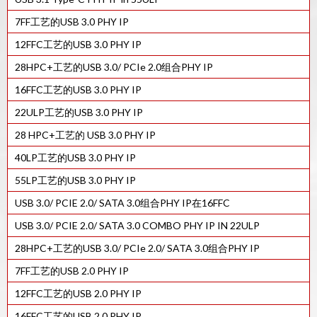
7FF工艺的USB 3.0 PHY IP
12FFC工艺的USB 3.0 PHY IP
28HPC+工艺的USB 3.0/ PCIe 2.0组合PHY IP
16FFC工艺的USB 3.0 PHY IP
22ULP工艺的USB 3.0 PHY IP
28 HPC+工艺的 USB 3.0 PHY IP
40LP工艺的USB 3.0 PHY IP
55LP工艺的USB 3.0 PHY IP
USB 3.0/ PCIE 2.0/ SATA 3.0组合PHY IP在16FFC
USB 3.0/ PCIE 2.0/ SATA 3.0 COMBO PHY IP IN 22ULP
28HPC+工艺的USB 3.0/ PCIe 2.0/ SATA 3.0组合PHY IP
7FF工艺的USB 2.0 PHY IP
12FFC工艺的USB 2.0 PHY IP
16FFC工艺的USB 2.0 PHY IP