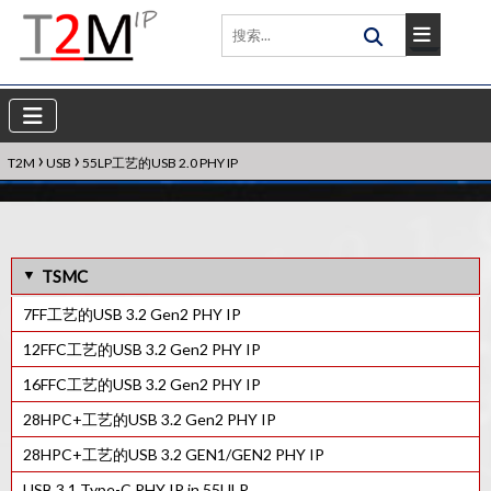
›
›
T2M
USB
55LP工艺的USB 2.0 PHY IP
TSMC
7FF工艺的USB 3.2 Gen2 PHY IP
12FFC工艺的USB 3.2 Gen2 PHY IP
16FFC工艺的USB 3.2 Gen2 PHY IP
28HPC+工艺的USB 3.2 Gen2 PHY IP
28HPC+工艺的USB 3.2 GEN1/GEN2 PHY IP
USB 3.1 Type-C PHY IP in 55ULP