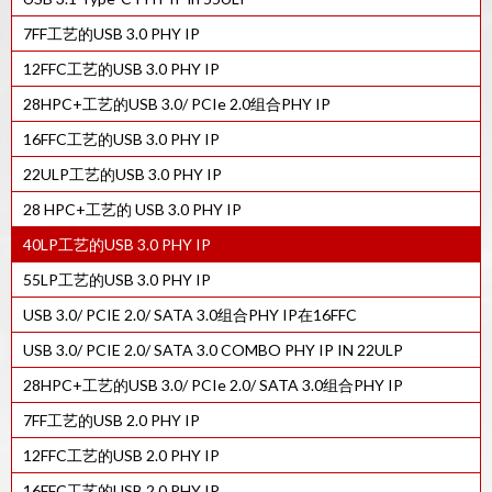
7FF工艺的USB 3.0 PHY IP
12FFC工艺的USB 3.0 PHY IP
28HPC+工艺的USB 3.0/ PCIe 2.0组合PHY IP
16FFC工艺的USB 3.0 PHY IP
22ULP工艺的USB 3.0 PHY IP
28 HPC+工艺的 USB 3.0 PHY IP
40LP工艺的USB 3.0 PHY IP
55LP工艺的USB 3.0 PHY IP
USB 3.0/ PCIE 2.0/ SATA 3.0组合PHY IP在16FFC
USB 3.0/ PCIE 2.0/ SATA 3.0 COMBO PHY IP IN 22ULP
28HPC+工艺的USB 3.0/ PCIe 2.0/ SATA 3.0组合PHY IP
7FF工艺的USB 2.0 PHY IP
12FFC工艺的USB 2.0 PHY IP
16FFC工艺的USB 2.0 PHY IP