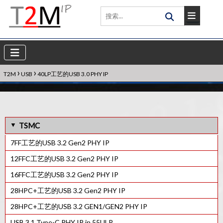
›
›
T2M
USB
40LP工艺的USB 3.0 PHY IP
TSMC
7FF工艺的USB 3.2 Gen2 PHY IP
12FFC工艺的USB 3.2 Gen2 PHY IP
16FFC工艺的USB 3.2 Gen2 PHY IP
28HPC+工艺的USB 3.2 Gen2 PHY IP
28HPC+工艺的USB 3.2 GEN1/GEN2 PHY IP
USB 3.1 Type-C PHY IP in 55ULP